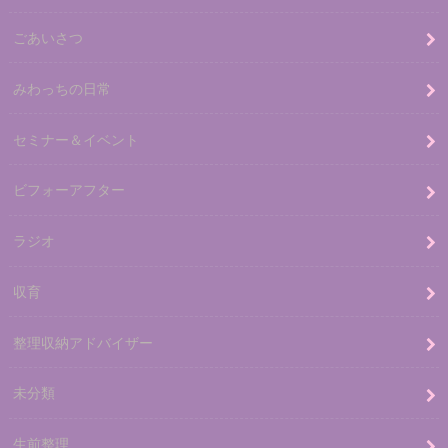
ごあいさつ
みわっちの日常
セミナー＆イベント
ビフォーアフター
ラジオ
収育
整理収納アドバイザー
未分類
生前整理