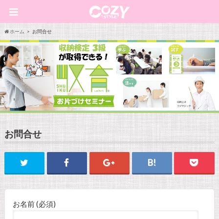
ホーム
お問合せ
お問合せ
お名前 (必須)