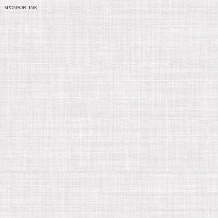
SPONSORLINK