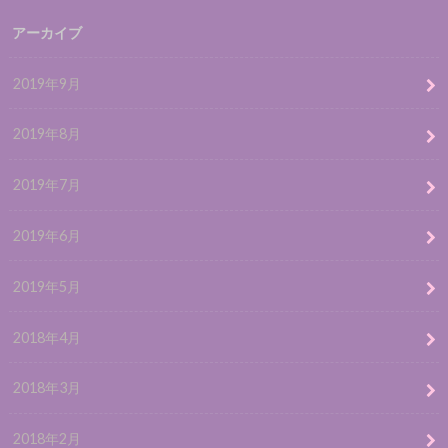
アーカイブ
2019年9月
2019年8月
2019年7月
2019年6月
2019年5月
2018年4月
2018年3月
2018年2月