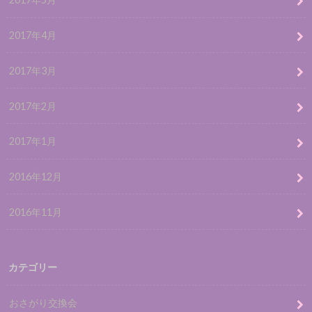
2017年4月
2017年3月
2017年2月
2017年1月
2016年12月
2016年11月
カテゴリー
おさがり交換会