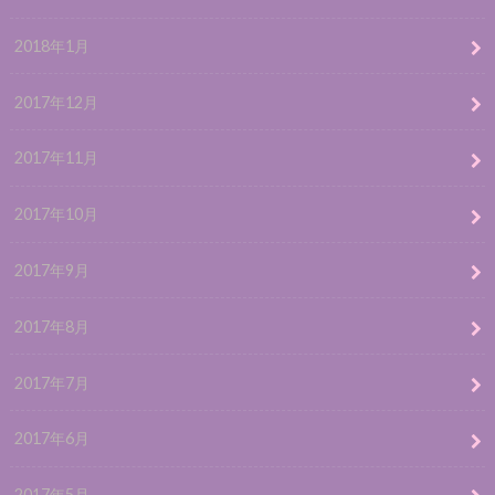
2018年1月
2017年12月
2017年11月
2017年10月
2017年9月
2017年8月
2017年7月
2017年6月
2017年5月