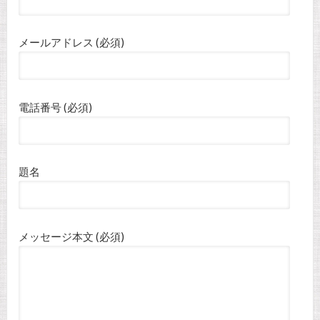
メールアドレス (必須)
電話番号 (必須)
題名
メッセージ本文 (必須)