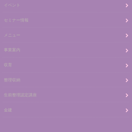
イベント
セミナー情報
メニュー
事業案内
収育
整理収納
生前整理認定講座
金建