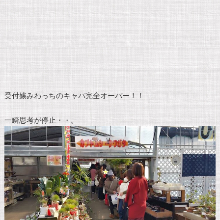
受付嬢みわっちのキャパ完全オーバー！！
一瞬思考が停止・・。