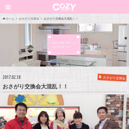
ホーム
おさがり交換会
おさがり交換会大混乱！！
2017.02.18
おさがり交換会
おさがり交換会大混乱！！