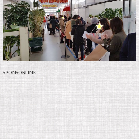
SPONSORLINK