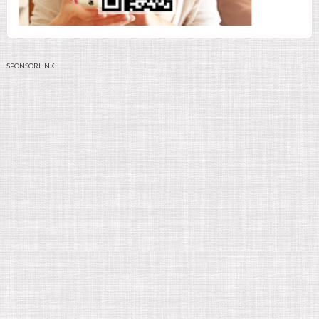
SPONSORLINK