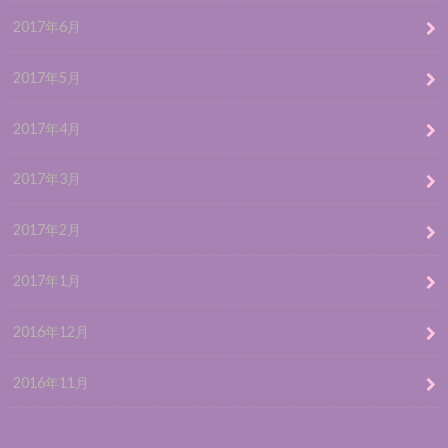
2017年6月
2017年5月
2017年4月
2017年3月
2017年2月
2017年1月
2016年12月
2016年11月