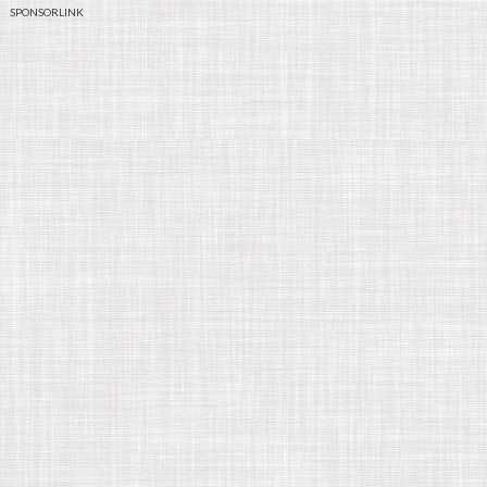
SPONSORLINK