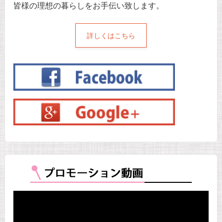
皆様の理想の暮らしをお手伝い致します。
詳しくはこちら