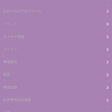
みわっちのプロフィール
イベント
セミナー情報
メニュー
事業案内
収育
整理収納
生前整理認定講座