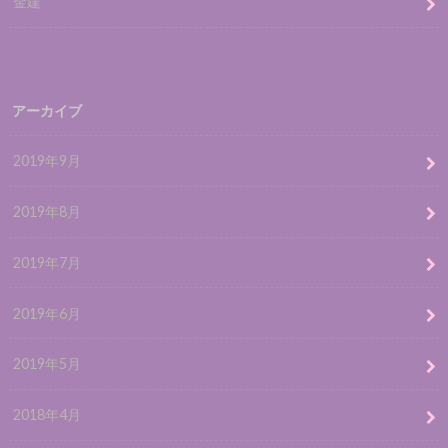
金建
アーカイブ
2019年9月
2019年8月
2019年7月
2019年6月
2019年5月
2018年4月