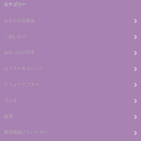
カテゴリー
おさがり交換会
ごあいさつ
みわっちの日常
セミナー＆イベント
ビフォーアフター
ラジオ
収育
整理収納アドバイザー