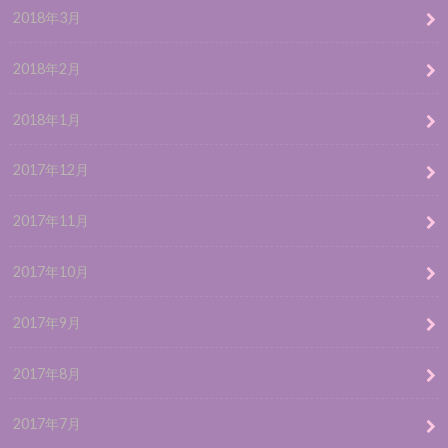
2018年3月
2018年2月
2018年1月
2017年12月
2017年11月
2017年10月
2017年9月
2017年8月
2017年7月