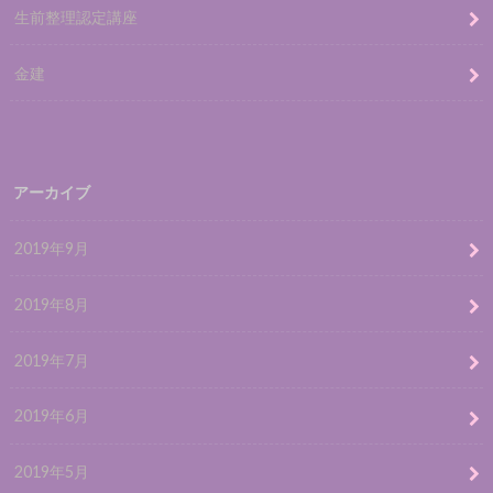
生前整理認定講座
金建
アーカイブ
2019年9月
2019年8月
2019年7月
2019年6月
2019年5月