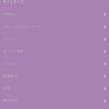
サイトマップ
お問合せ
みわっちのプロフィール
イベント
セミナー情報
メニュー
事業案内
収育
整理収納