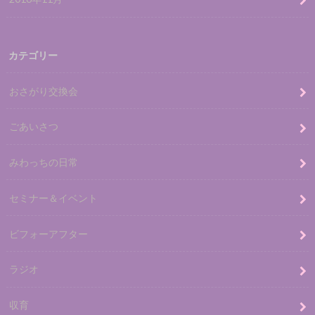
カテゴリー
おさがり交換会
ごあいさつ
みわっちの日常
セミナー＆イベント
ビフォーアフター
ラジオ
収育