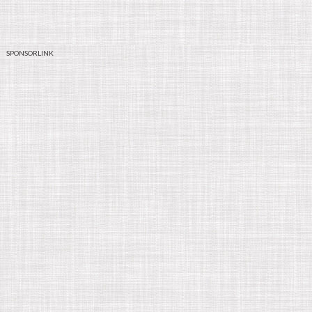
SPONSORLINK