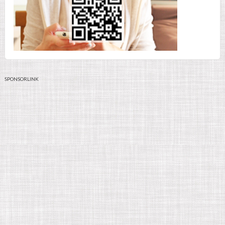
SPONSORLINK