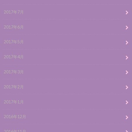
2017年7月
2017年6月
2017年5月
2017年4月
2017年3月
2017年2月
2017年1月
2016年12月
2016年11月