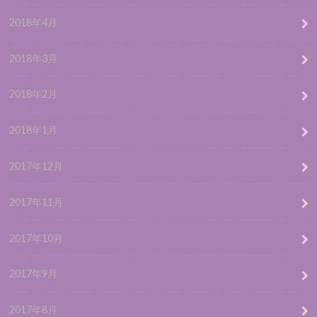
2018年4月
2018年3月
2018年2月
2018年1月
2017年12月
2017年11月
2017年10月
2017年9月
2017年8月