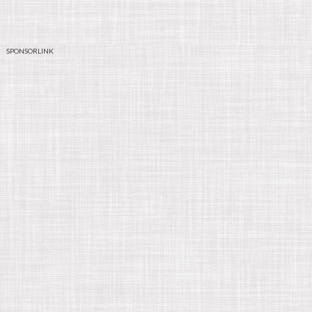
SPONSORLINK