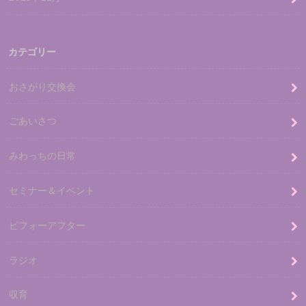
カテゴリー
おさがり交換会
ごあいさつ
みわっちの日常
セミナー＆イベント
ビフォーアフター
ラジオ
収育