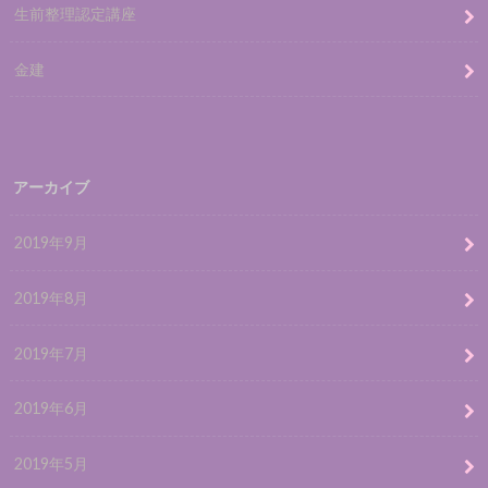
生前整理認定講座
金建
アーカイブ
2019年9月
2019年8月
2019年7月
2019年6月
2019年5月