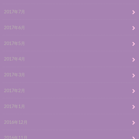
2017年7月
2017年6月
2017年5月
2017年4月
2017年3月
2017年2月
2017年1月
2016年12月
2016年11月