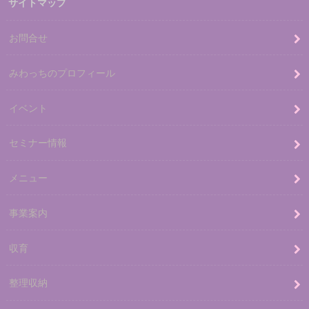
サイトマップ
お問合せ
みわっちのプロフィール
イベント
セミナー情報
メニュー
事業案内
収育
整理収納