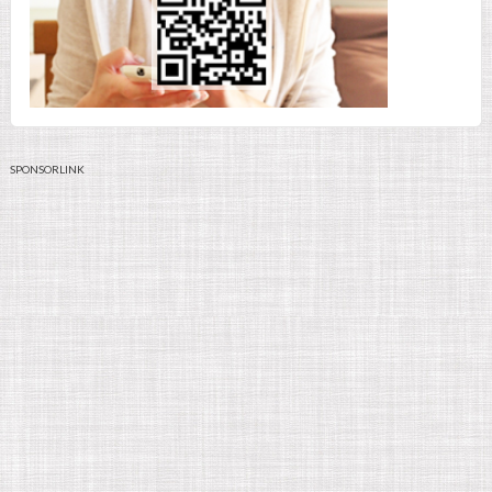
SPONSORLINK