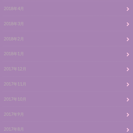
2018年4月
2018年3月
2018年2月
2018年1月
2017年12月
2017年11月
2017年10月
2017年9月
2017年8月