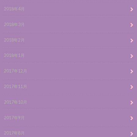
2018年4月
2018年3月
2018年2月
2018年1月
2017年12月
2017年11月
2017年10月
2017年9月
2017年8月