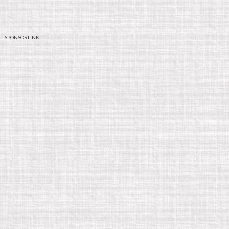
SPONSORLINK