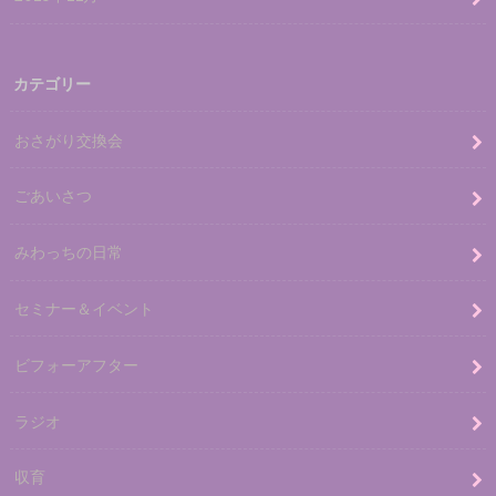
カテゴリー
おさがり交換会
ごあいさつ
みわっちの日常
セミナー＆イベント
ビフォーアフター
ラジオ
収育