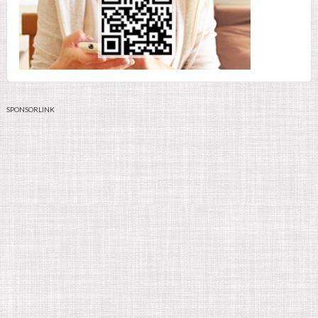
SPONSORLINK