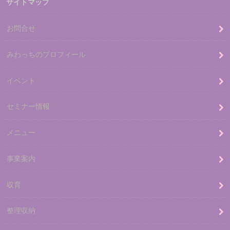
サイトマップ
お問合せ
みわっちのプロフィール
イベント
セミナー情報
メニュー
事業案内
収育
整理収納