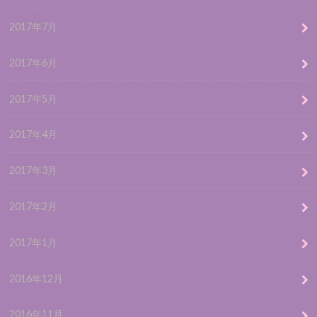
2017年7月
2017年6月
2017年5月
2017年4月
2017年3月
2017年2月
2017年1月
2016年12月
2016年11月