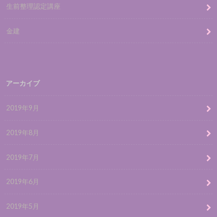
生前整理認定講座
金建
アーカイブ
2019年9月
2019年8月
2019年7月
2019年6月
2019年5月