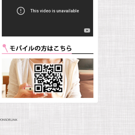
PONSORLINK