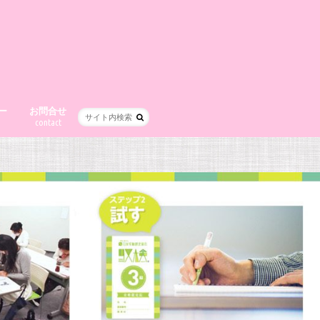
ー
お問合せ
contact