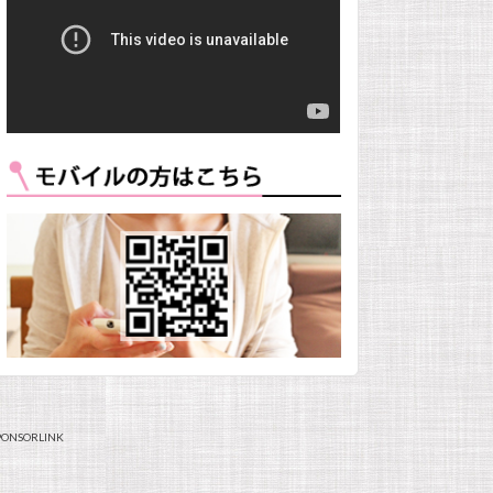
PONSORLINK