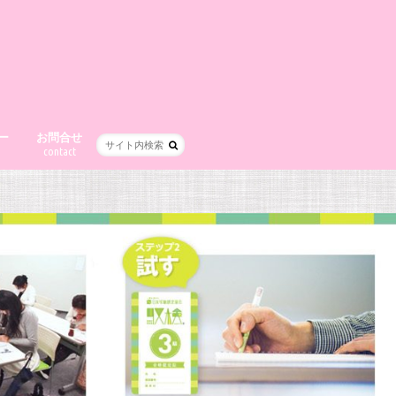
ー
お問合せ
contact