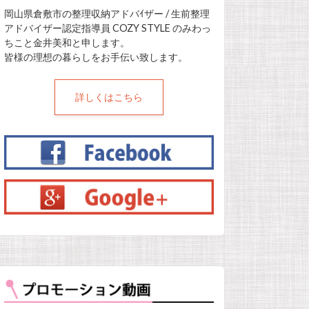
岡山県倉敷市の整理収納アドバｲザー / 生前整理
アドバイザー認定指導員 COZY STYLE のみわっ
ちこと金井美和と申します。
皆様の理想の暮らしをお手伝い致します。
詳しくはこちら