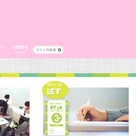
ー
お問合せ
contact