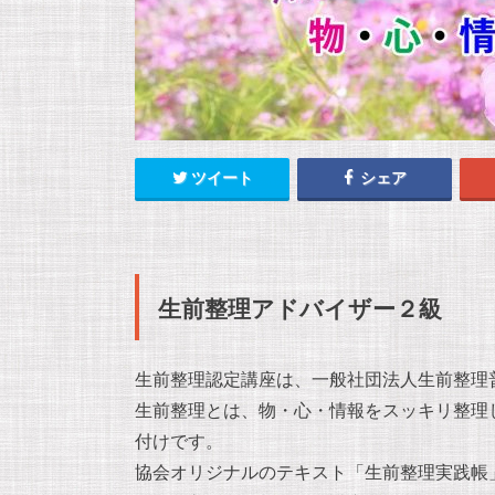
ツイート
シェア
生前整理アドバイザー２級
生前整理認定講座は、一般社団法人生前整理
生前整理とは、物・心・情報をスッキリ整理
付けです。
協会オリジナルのテキスト「生前整理実践帳