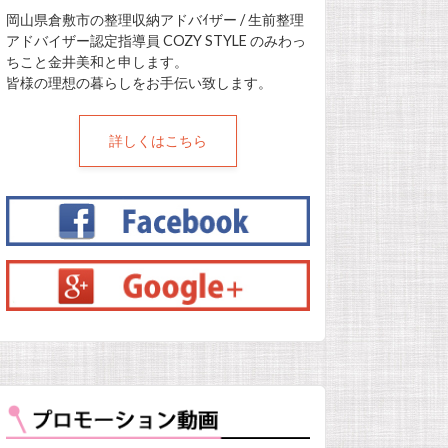
岡山県倉敷市の整理収納アドバｲザー / 生前整理
アドバイザー認定指導員 COZY STYLE のみわっ
ちこと金井美和と申します。
皆様の理想の暮らしをお手伝い致します。
詳しくはこちら