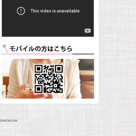
PONSORLINK