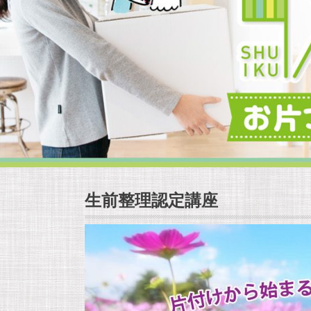
生前整理認定講座