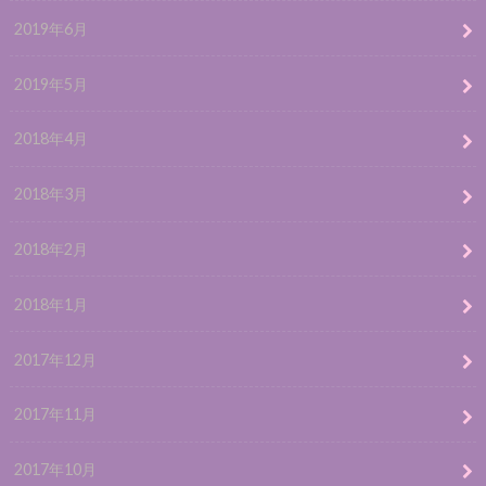
2019年6月
2019年5月
2018年4月
2018年3月
2018年2月
2018年1月
2017年12月
2017年11月
2017年10月