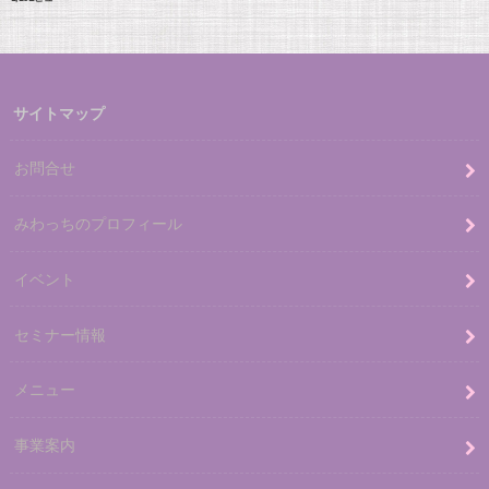
サイトマップ
お問合せ
みわっちのプロフィール
イベント
セミナー情報
メニュー
事業案内