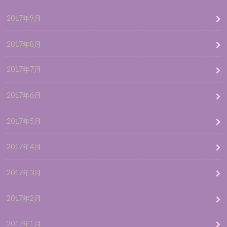
2017年9月
2017年8月
2017年7月
2017年6月
2017年5月
2017年4月
2017年3月
2017年2月
2017年1月