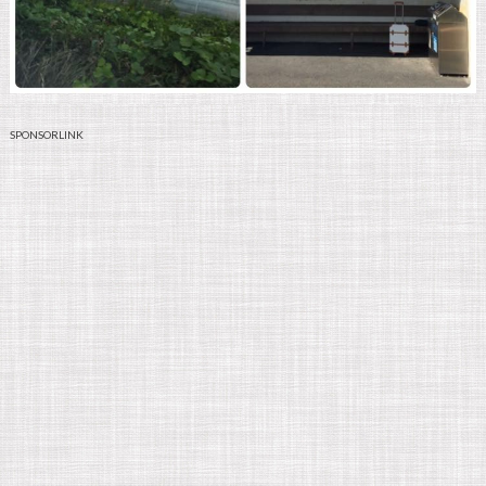
SPONSORLINK