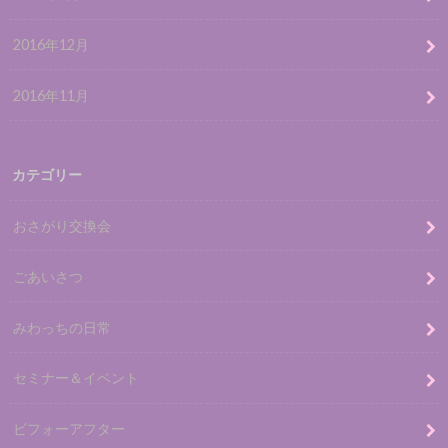
2016年12月
2016年11月
カテゴリー
おさがり交換会
ごあいさつ
みわっちの日常
セミナー＆イベント
ビフォーアフター