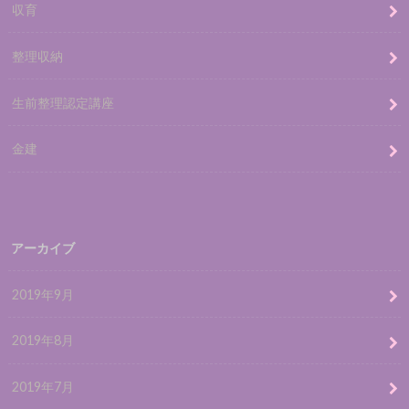
収育
整理収納
生前整理認定講座
金建
アーカイブ
2019年9月
2019年8月
2019年7月