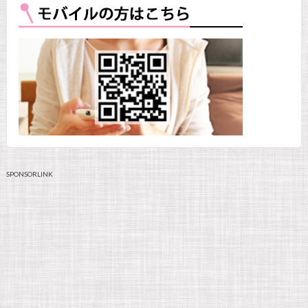
SPONSORLINK