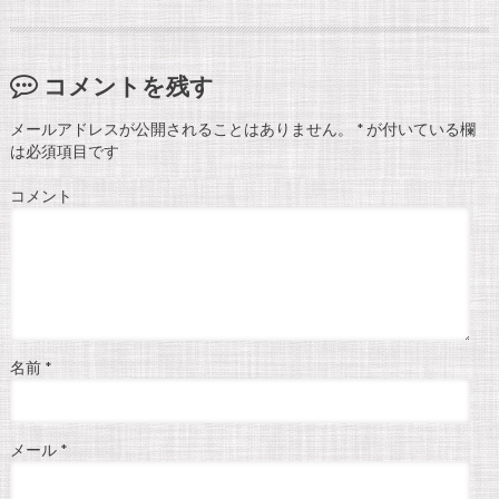
コメントを残す
メールアドレスが公開されることはありません。
*
が付いている欄
は必須項目です
コメント
名前
*
メール
*