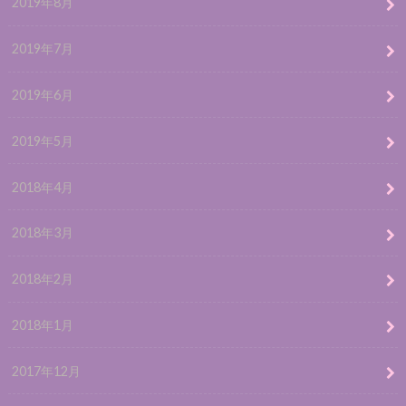
2019年8月
2019年7月
2019年6月
2019年5月
2018年4月
2018年3月
2018年2月
2018年1月
2017年12月