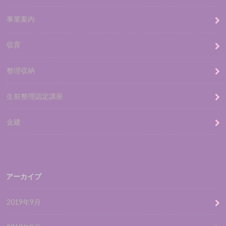
事業案内
収育
整理収納
生前整理認定講座
金建
アーカイブ
2019年9月