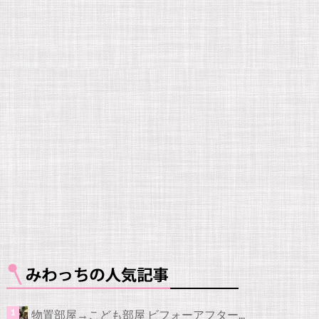
物置部屋→こども部屋 ビフォーアフター...