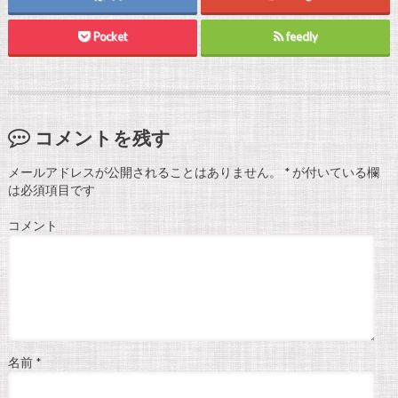
Pocket
feedly
コメントを残す
メールアドレスが公開されることはありません。
*
が付いている欄
は必須項目です
コメント
名前
*