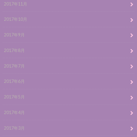
2017年11月
2017年10月
2017年9月
2017年8月
2017年7月
2017年6月
2017年5月
2017年4月
2017年3月