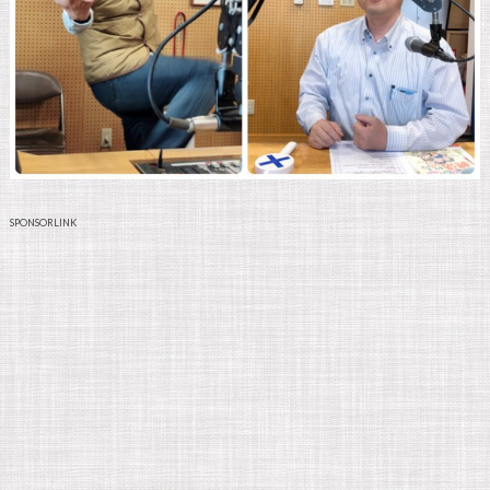
SPONSORLINK