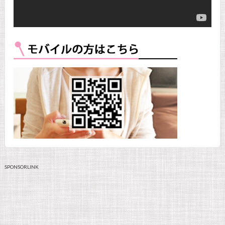
SPONSORLINK