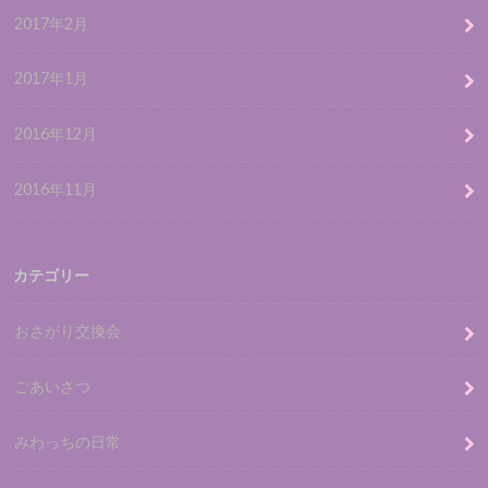
2017年2月
2017年1月
2016年12月
2016年11月
カテゴリー
おさがり交換会
ごあいさつ
みわっちの日常