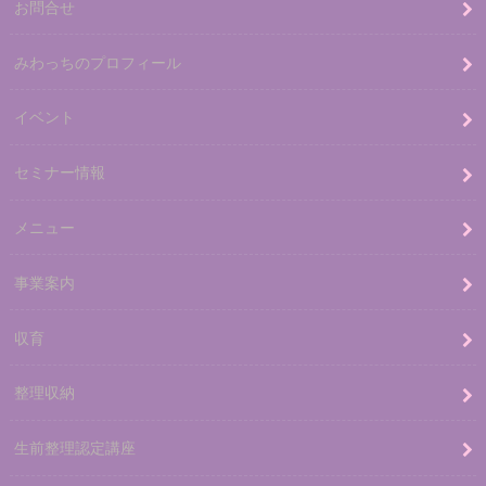
お問合せ
みわっちのプロフィール
イベント
セミナー情報
メニュー
事業案内
収育
整理収納
生前整理認定講座