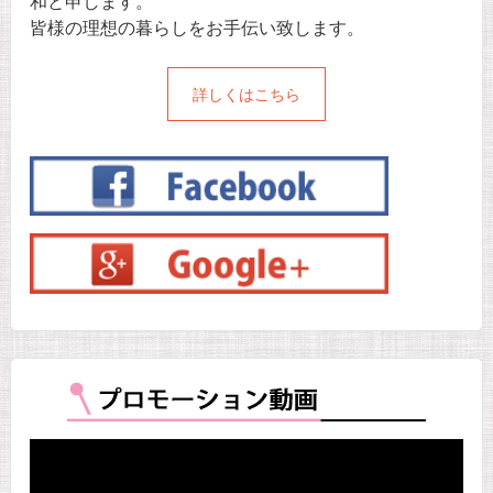
和と申します。
皆様の理想の暮らしをお手伝い致します。
詳しくはこちら