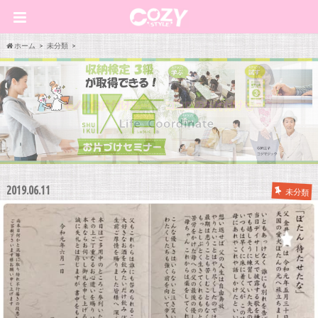
ホーム
未分類
2019.06.11
未分類