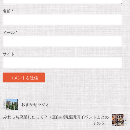
名前
*
メール
*
サイト
おまかせラジオ
みわっち廃業したって？（空白の講座講演イベントまとめ
その５）