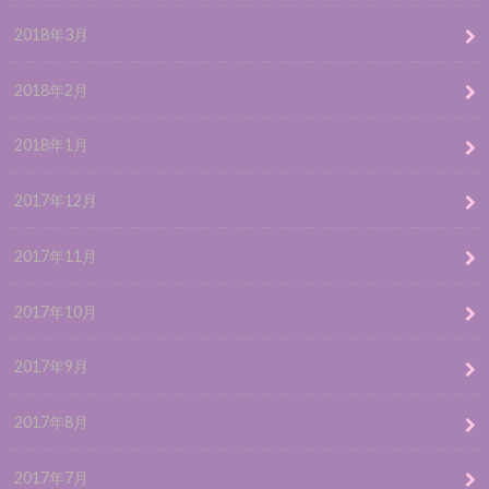
2018年3月
2018年2月
2018年1月
2017年12月
2017年11月
2017年10月
2017年9月
2017年8月
2017年7月