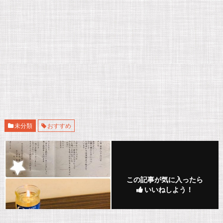
未分類
おすすめ
この記事が気に入ったら
いいねしよう！