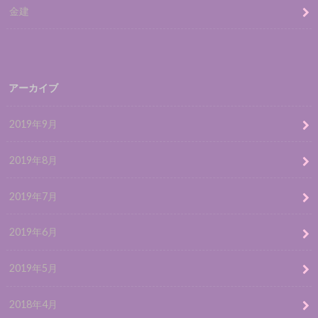
金建
アーカイブ
2019年9月
2019年8月
2019年7月
2019年6月
2019年5月
2018年4月