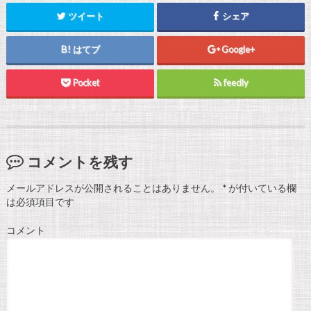
ツイート
シェア
はてブ
Google+
Pocket
feedly
コメントを残す
メールアドレスが公開されることはありません。
*
が付いている欄
は必須項目です
コメント