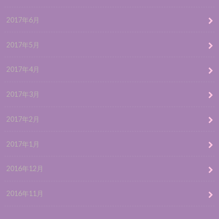
2017年6月
2017年5月
2017年4月
2017年3月
2017年2月
2017年1月
2016年12月
2016年11月