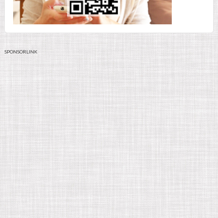
SPONSORLINK