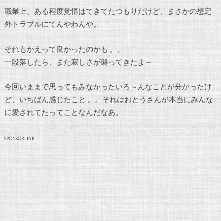
職業上、ある程度覚悟はできてたつもりだけど、まさかの想定
外トラブルにてんやわんや。
それもかえって良かったのかも 。。
一段落したら、また寂しさが襲ってきたよ～
今回いままで思ってもみなかったいろ～んなことが分かったけ
ど、いちばん感じたこと 。。それはおとうさんが本当にみんな
に愛されてたってことなんだなあ。
SPONSORLINK