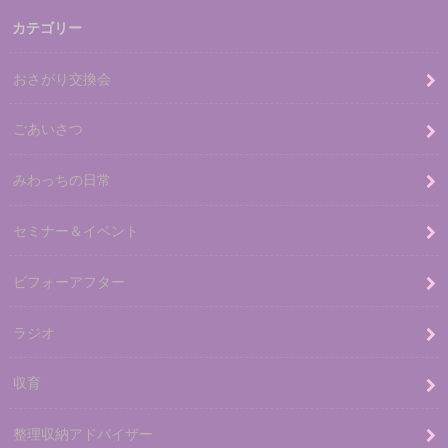
カテゴリー
おさがり交換会
ごあいさつ
みわっちの日常
セミナー＆イベント
ビフォーアフター
ラジオ
収育
整理収納アドバイザー