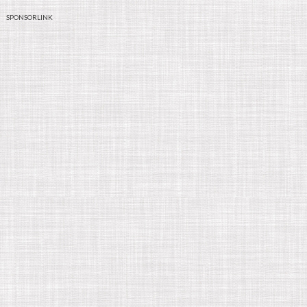
SPONSORLINK