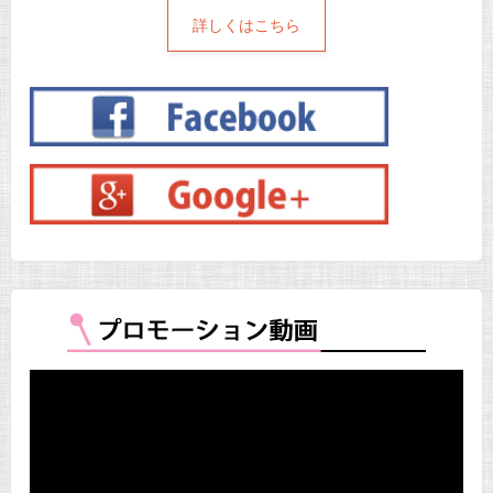
詳しくはこちら