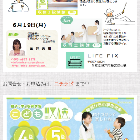
お問合せ・お申込みは、
コチラ
まで♡