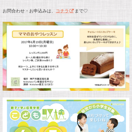
お問合わせ・お申込みは、
コチラ
まで♡