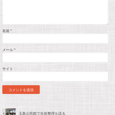
名前
*
メール
*
サイト
玉島公民館で生前整理を語る